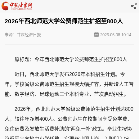
2026年西北师范大学公费师范生扩招至800人
来源：甘肃经济日报
2026-06-08 10:14
原标题：今年西北师范大学公费师范生扩招至800人
近日，西北师范大学发布2026年本科招生计划。今
年，学校省级公费师范生招生规模大幅扩容，并新增人工智
能、数字经济、足球运动三个本科专业，首次启动招生。
2026年，西北师范大学省级公费师范生招生计划达800
人，较往年净增400人。公费师范生在校期间享受免学费、
免住宿费及发放生活费补助的“两免一补”政策。毕业生按协
议返回定向地中小学任教，实现毕业即上岗、入职即入编。