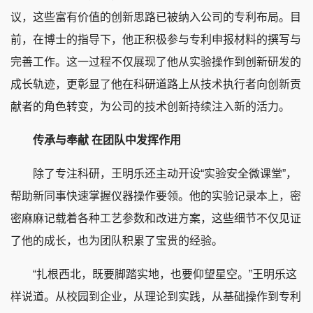
议，这些富有价值的创新思路已被纳入公司的专利布局。目
前，在博士的指导下，他正积极参与专利申报材料的撰写与
完善工作。这一过程不仅展现了他从实验操作到创新研发的
成长轨迹，更彰显了他在科研道路上从技术执行者向创新贡
献者的角色转变，为公司的技术创新持续注入新的活力。
传承与奉献 在团队中发挥作用
除了专注科研，王明乐还主动开设“实验安全微课堂”，
帮助新同事快速掌握仪器操作要领。他的实验记录本上，密
密麻麻记载着各种工艺参数和改进方案，这些细节不仅见证
了他的成长，也为团队积累了宝贵的经验。
“扎根西北，既要脚踏实地，也要仰望星空。”王明乐这
样说道。从校园到企业，从理论到实践，从基础操作到专利