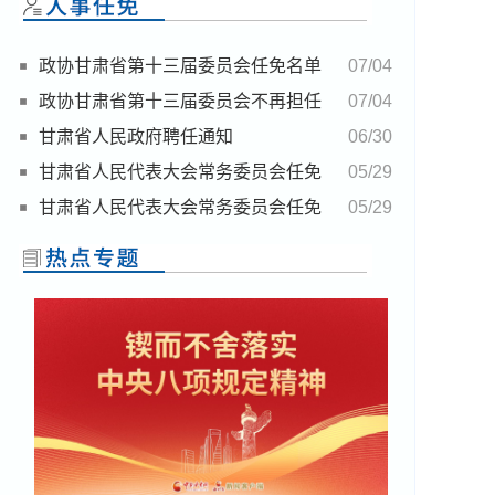
政协甘肃省第十三届委员会任免名单
07/04
政协甘肃省第十三届委员会不再担任
07/04
委员名单
甘肃省人民政府聘任通知
06/30
甘肃省人民代表大会常务委员会任免
05/29
名单
甘肃省人民代表大会常务委员会任免
05/29
名单