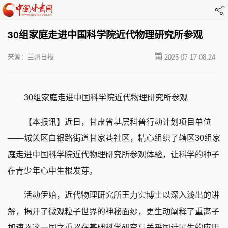
30组家庭走进中国科学院近代物理研究所参观
来源：兰州日报
2025-07-17 08:24
30组家庭走进中国科学院近代物理研究所参观
【本报讯】近日，甘肃省基层科普行动计划项目单位
——城关区白银路街道甘家巷社区，精心组织了辖区30组家
庭走进中国科学院近代物理研究所参观体验，让科学的种子
在青少年心中生根发芽。
活动伊始，近代物理研究所王力实博士以深入浅出的讲
解，揭开了微观粒子世界的神秘面纱，更生动阐释了重离子
加速器这一国之重器在基础科学研究与关乎国计民生的应用