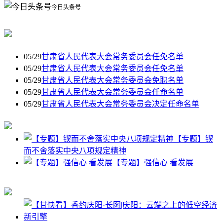
今日头条号
05/29
甘肃省人民代表大会常务委员会任免名单
05/29
甘肃省人民代表大会常务委员会任免名单
05/29
甘肃省人民代表大会常务委员会免职名单
05/29
甘肃省人民代表大会常务委员会任命名单
05/29
甘肃省人民代表大会常务委员会决定任命名单
【专题】锲
而不舍落实中央八项规定精神
【专题】强信心 看发展