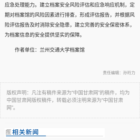
应急处理能力。建立档案安全风险评估和应急响应机制，定
期对档案馆的风险因素进行排查，形成评估报告，并根据风
险评估报告及时消除安全隐患，建立完善的安全保密体系，
为档案信息的安全提供坚实的保障。
作者单位：兰州交通大学档案馆
责任编辑：孙珩力
版权声明：凡注有稿件来源为“中国甘肃网”的稿件，均为
中国甘肃网版权稿件，转载必须注明来源为“中国甘肃
网”。