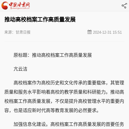
推动高校档案工作高质量发展
来源：甘肃日报
2024-12-31 15:51
原标题：推动高校档案工作高质量发展
亢云洁
高校档案作为高校历史和文化传承的重要载体，其管理
质量和服务水平影响着高校的教学质量和科研能力。推动高
校档案工作高质量发展，不仅是提升高校管理水平的重要内
容，也是适应新时代高等教育发展的必然要求。
加强信息化建设。高校档案工作高质量发展的首要任务