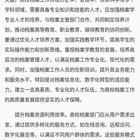
学科领域，需要具备专业知识和技能的人才。应加强档案学
专业人才的培养，与档案主管部门合作，共同制定培养计
划，推动档案高等教育、职业教育、继续教育的协同创新。
要通过优化人才培养方案，加强实践教学环节，提高学生的
实际操作能力和创新思维。重视档案学教育的发展，培养高
层次的档案管理人才，以满足档案工作专业化、现代化的需
求。同时，加强档案工作人员的在职培训，提升其业务能力
和服务水平，特别是对档案信息化、数字化转型的适应能
力，建立一支高素质、专业化的人才队伍，为高校档案工作
的高质量发展提供坚实的人才保障。
提升档案资源利用效率。高校档案部门应从用户需求出
发，通过提供多样化的服务方式，如在线咨询、远程访问、
数字化展览等，以满足不同用户群体的需求。这些服务模式