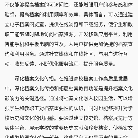
不仅能够提高档案的可访问性，还能增强用户的参与感和体
验感，提高档案的利用频率和效率。具体而言，可以通过建
立电子档案阅览室，提供在线浏览和下载服务，使学生和教
职工能够随时随地访问档案资源。开发移动应用平台，利用
智能手机和平板电脑的普及，为用户提供更加便捷的档案查
询和利用服务。通过社交媒体和在线社区，与用户进行互
动，收集反馈，不断优化服务流程，提升服务质量。
深化档案文化传播。在推进高校档案工作高质量发展
中，深化档案文化传播和拓展档案教育功能是提升档案文化
影响力的关键途径。通过将档案文化融入校园生活，可以增
强学生和教职工对档案重要性的认识，同时也能够提升对学
校历史和文化的认同感。要通过建立校史馆、档案展览厅等
实体平台，展示学校的重要历史文献和珍贵档案，使档案文
化成为校园文化的一部分。这些平台不仅是历史的展示窗