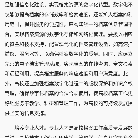
是加强信息化建设，实现档案资源的数字化转型。数字化不
仅能够提高档案的存储效率和检索速度，还能扩大档案的利
用范围，提升服务的便捷性。应构建统一的档案信息管理平
台，实现档案资源的数字化存储和网络化管理。要投入相应
的资金和技术支持，配置现代化的档案管理设备，如高速扫
描仪、服务器等，以确保档案数字化的质量。同时，应建立
完善的电子档案管理系统，实现档案的在线查询、全文检索
和远程利用，提高档案服务的响应速度和用户满意度。此
外，高校还应加强档案数字化过程中的版权保护和知识产权
管理，确保数字化档案的合法合规使用，使高校档案工作更
好地服务于教学、科研和管理工作，为高校的可持续发展提
供坚实的信息支撑。
培养专业人才。专业人才是高校档案工作高质量发展的
关键。高校档案工作涉及历史学、管理学、信息科学等多个