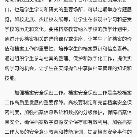
口，也是学生学习和研究的重要场所，可以定期举办专题展
览，如校史展、杰出校友展等，让学生在参观中学习和感受
学校的历史和文化。要将档案教育纳入学校的教学计划中，
通过开设档案相关的选修课程或讲座，让学生了解档案的价
值和档案工作的重要性，培养学生的档案意识和信息素养。
通过组织学生参与档案的整理、保护和数字化工作，提供实
践学习的机会，让学生在实际操作中掌握档案管理的知识和
技能。
加强档案安全保密工作。档案安全保密工作是高校档案
工作高质量发展的重要保障。高校要制定和完善档案安全保
密制度，加强档案信息系统和数据的分级保护，保障档案信
息安全，确保档案数字资源安全保存和有效利用。加强档案
工作人员的安全意识教育和技能培训，提高档案安全事件的